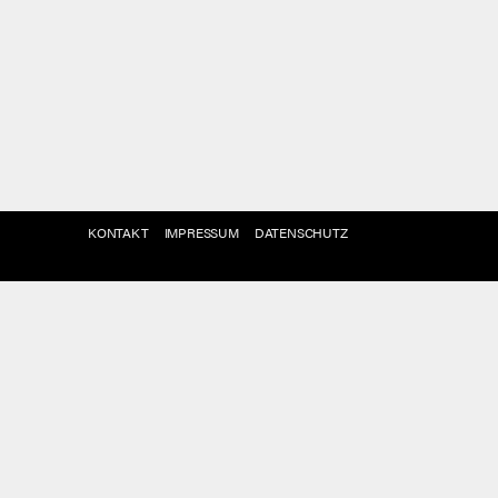
KONTAKT
IMPRESSUM
DATENSCHUTZ