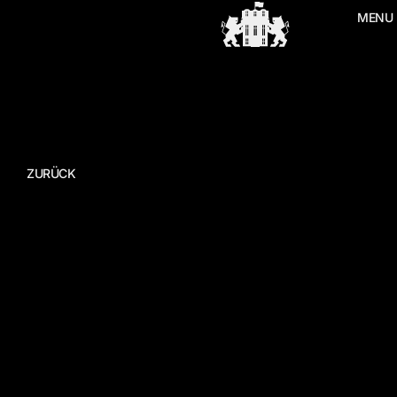
MENU
ZURÜCK