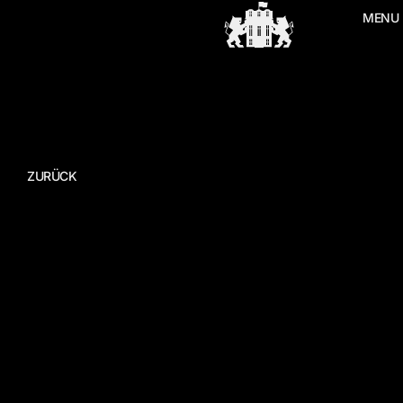
MENU
ZURÜCK